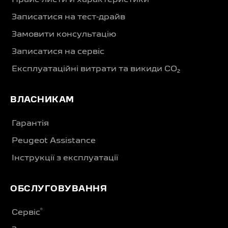
Записатися на тест-драйв
Замовити консультацію
Записатися на сервіс
Експлуатаційні витрати та викиди CO₂
ВЛАСНИКАМ
Гарантія
Peugeot Assistance
Інструкції з експлуатації
ОБСЛУГОВУВАННЯ
®
Сервіс