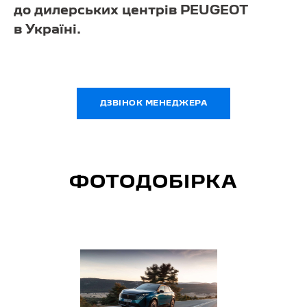
до дилерських центрів PEUGEOT
в Україні.
ДЗВІНОК МЕНЕДЖЕРА
ФОТОДОБІРКА