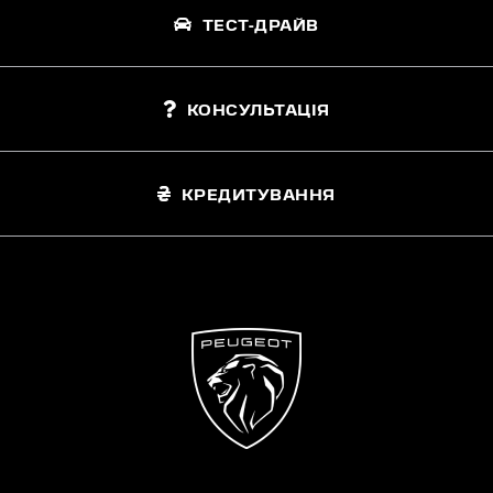
ТЕСТ-ДРАЙВ
КОНСУЛЬТАЦІЯ
КРЕДИТУВАННЯ