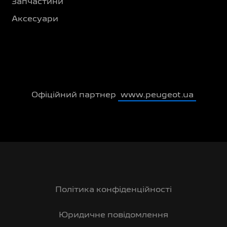
Запчастини
Аксесуари
Офіційний партнер
www.peugeot.ua
Політика конфіденційності
Юридичне повідомлення