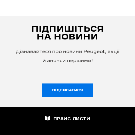
ПІДПИШІТЬСЯ
НА НОВИНИ
Дізнавайтеся про новини Peugeot, акції
й анонси першими!
ПІДПИСАТИСЯ
ПРАЙС-ЛИСТИ