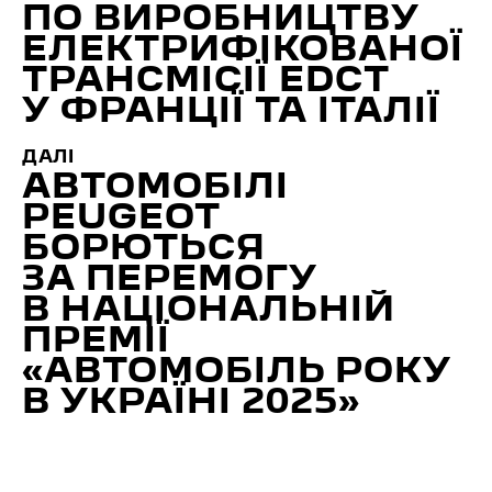
ПО ВИРОБНИЦТВУ
ЕЛЕКТРИФІКОВАНОЇ
ТРАНСМІСІЇ EDCT
У ФРАНЦІЇ ТА ІТАЛІЇ
ДАЛІ
АВТОМОБІЛІ
PEUGEOT
БОРЮТЬСЯ
ЗА ПЕРЕМОГУ
В НАЦІОНАЛЬНІЙ
ПРЕМІЇ
«АВТОМОБІЛЬ РОКУ
В УКРАЇНІ 2025»