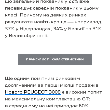
що загальний показник у 22% вже
перевищує середній показник у цьому
класі. Причому на деяких ринках
результати навіть краще — наприклад,
37% у Нідерландах, 34% у Бельгії та 31%
у Великобританії.
ПРАЙС-ЛИСТ І ХАРАКТЕРИСТИКИ
Ще одним помітним ринковим
досягненням за перші місяці продажів
Нового PEUGEOT 3008
є високий попит
на максимальну комплектацію GT:
в середньому на неї припадає 60%