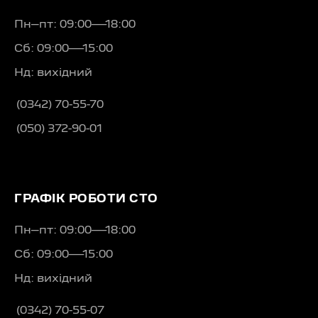
Пн–пт: 09:00—18:00
Сб: 09:00—15:00
Нд: вихідний
(0342) 70-55-70
(050) 372-90-01
ГРАФІК РОБОТИ СТО
Пн–пт: 09:00—18:00
Сб: 09:00—15:00
Нд: вихідний
(0342) 70-55-07