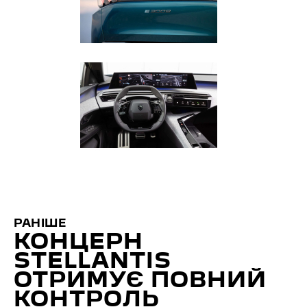
РАНІШЕ
КОНЦЕРН
STELLANTIS
ОТРИМУЄ ПОВНИЙ
КОНТРОЛЬ