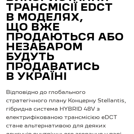
ТРАНСМІСІЇ EDCT
В МОДЕЛЯХ,
ЩО ВЖЕ
ПРОДАЮТЬСЯ АБО
НЕЗАБАРОМ
БУДУТЬ
ПРОДАВАТИСЬ
В УКРАЇНІ
Відповідно до глобального
стратегічного плану Концерну Stellantis,
гібридна система HYBRID 48V з
електрифікованою трансмісією eDCT
стане альтернативою для деяких