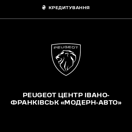
КРЕДИТУВАННЯ
PEUGEOT ЦЕНТР ІВАНО-
ФРАНКІВСЬК «МОДЕРН-АВТО»