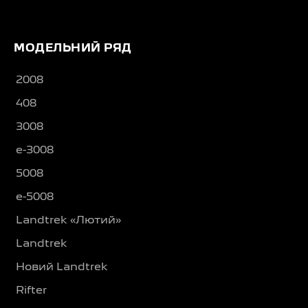
МОДЕЛЬНИЙ РЯД
2008
408
3008
e-3008
5008
e-5008
Landtrek «Лютий»
Landtrek
Новий Landtrek
Rifter