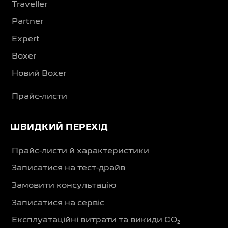
Traveller
Partner
Expert
Boxer
Новий Boxer
Прайс-листи
ШВИДКИЙ ПЕРЕХІД
Прайс-листи й характеристики
Записатися на тест-драйв
Замовити консультацію
Записатися на сервіс
Експлуатаційні витрати та викиди CO₂