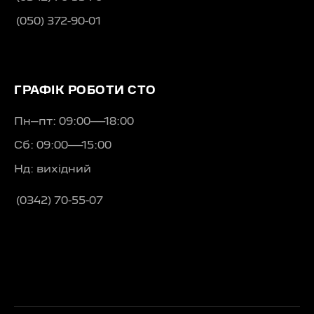
(050) 372-90-01
ГРАФІК РОБОТИ СТО
Пн–пт: 09:00—18:00
Сб: 09:00—15:00
Нд: вихідний
(0342) 70-55-07