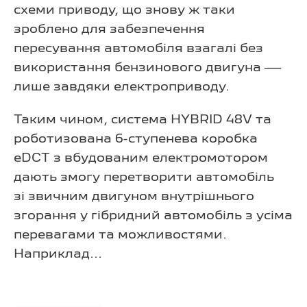
схеми приводу, що знову ж таки
зроблено для забезпечення
пересування автомобіля взагалі без
використання бензинового двигуна —
лише завдяки електроприводу.
Таким чином, система HYBRID 48V та
роботизована 6-ступенева коробка
eDCT з вбудованим електромотором
дають змогу перетворити автомобіль
зі звичним двигуном внутрішнього
згорання у гібридний автомобіль з усіма
перевагами та можливостями.
Наприклад...