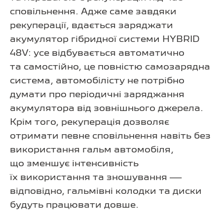
сповільнення. Адже саме завдяки
рекуперації, вдається заряджати
акумулятор гібридної системи HYBRID
48V: усе відбувається автоматично
та самостійно, це повністю самозарядна
система, автомобілісту не потрібно
думати про періодичні заряджання
акумулятора від зовнішнього джерела.
Крім того, рекуперація дозволяє
отримати певне сповільнення навіть без
використання гальм автомобіля,
що зменшує інтенсивність
їх використання та зношування —
відповідно, гальмівні колодки та диски
будуть працювати довше.