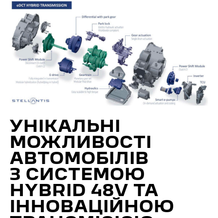
УНІКАЛЬНІ
МОЖЛИВОСТІ
АВТОМОБІЛІВ
З СИСТЕМОЮ
HYBRID 48V ТА
ІННОВАЦІЙНОЮ