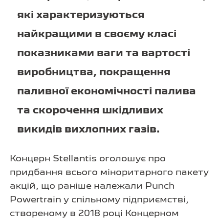
які характеризуються
найкращими в своєму класі
показниками ваги та вартості
виробництва, покращення
паливної економічності палива
та скорочення шкідливих
викидів вихлопних газів.
Концерн Stellantis оголошує про
придбання всього міноритарного пакету
акцій, що раніше належали Punch
Powertrain у спільному підприємстві,
створеному в 2018 році Концерном