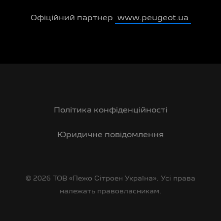
Офіційний партнер
www.peugeot.ua
Політика конфіденційності
Юридичне повідомлення
© 2026 ТОВ «Пежо Сітроен Україна». Усі права
належать правовласникам.