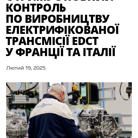
КОНТРОЛЬ
ПО ВИРОБНИЦТВУ
ЕЛЕКТРИФІКОВАНОЇ
ТРАНСМІСІЇ EDCT
У ФРАНЦІЇ ТА ІТАЛІЇ
Лютий 19, 2025