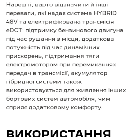
Нарешті, варто відзначити й інші
переваги, які надає система HYBRID
48V та електрифікована трансмісія
eDCT: підтримку бензинового двигуна
під час рушання з місця, додаткова
потужність під час динамічних
прискорень, підтримання тяги
електромотором при перемиканнях
передач в трансмісії, акумулятор
гібридної системи також
використовується для живлення інших
бортових систем автомобіля, чим
сприяє додатковому комфорту.
ВИКОРИСТАННЯ