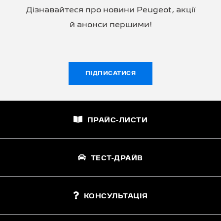
Дізнавайтеся про новини Peugeot, акції
й анонси першими!
ПІДПИСАТИСЯ
ПРАЙС-ЛИСТИ
ТЕСТ-ДРАЙВ
КОНСУЛЬТАЦІЯ