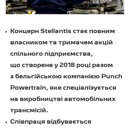
Концерн Stellantis стає повним
власником та тримачем акцій
спільного підприємства,
що створене у 2018 році разом
з бельгійською компанією Punch
Powertrain, яке спеціалізується
на виробництві автомобільних
трансмісій.
Співпраця відбувається