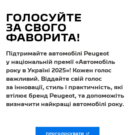
ГОЛОСУЙТЕ
ЗА СВОГО
ФАВОРИТА!
Підтримайте автомобілі Peugeot
у національній премії «Автомобіль
року в Україні 2025»! Кожен голос
важливий. Віддайте свій голос
за інновації, стиль і практичність, які
втілює бренд Peugeot, та допоможіть
визначити найкращі автомобілі року.
ПРОГОЛОСУВАТИ