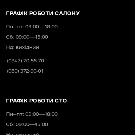
ГРАФІК РОБОТИ САЛОНУ
Пн–пт: 09:00—18:00
Сб: 09:00—15:00
Нд: вихідний
(0342) 70-55-70
(050) 372-90-01
ГРАФІК РОБОТИ СТО
Пн–пт: 09:00—18:00
Сб: 09:00—15:00