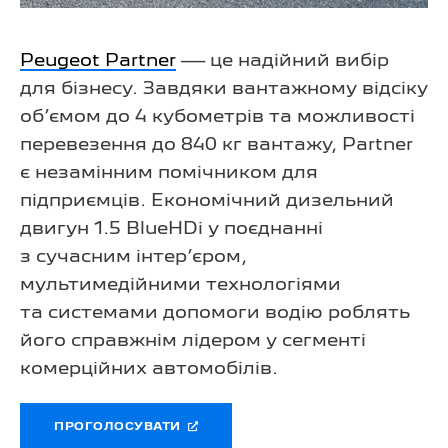
Peugeot Partner
— це надійний вибір
для бізнесу. Завдяки вантажному відсіку
об’ємом до 4 кубометрів та можливості
перевезення до 840 кг вантажу, Partner
є незамінним помічником для
підприємців. Економічний дизельний
двигун 1.5 BlueHDi у поєднанні
з сучасним інтер’єром,
мультимедійними технологіями
та системами допомоги водію роблять
його справжнім лідером у сегменті
комерційних автомобілів.
ПРОГОЛОСУВАТИ