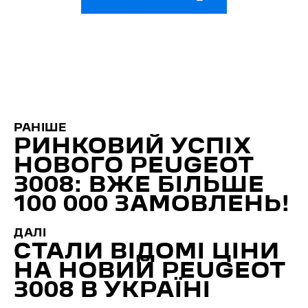
РАНІШЕ
РИНКОВИЙ УСПІХ
НОВОГО PEUGEOT
3008: ВЖЕ БІЛЬШЕ
100 000 ЗАМОВЛЕНЬ!
ДАЛІ
СТАЛИ ВІДОМІ ЦІНИ
НА НОВИЙ PEUGEOT
3008 В УКРАЇНІ