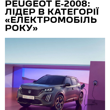
PEUGEOT E-2008:
ЛІДЕР В КАТЕГОРІЇ
«ЕЛЕКТРОМОБІЛЬ
РОКУ»