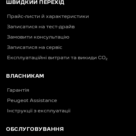
ШВИДКИЙ ПЕРЕХІД
Прайс-листи й характеристики
Записатися на тест-драйв
Замовити консультацію
Записатися на сервіс
Експлуатаційні витрати та викиди CO₂
ВЛАСНИКАМ
Гарантія
Peugeot Assistance
Інструкції з експлуатації
ОБСЛУГОВУВАННЯ