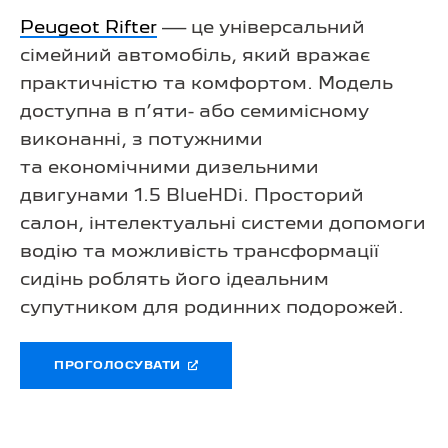
Peugeot Rifter
— це універсальний
сімейний автомобіль, який вражає
практичністю та комфортом. Модель
доступна в п’яти- або семимісному
виконанні, з потужними
та економічними дизельними
двигунами 1.5 BlueHDi. Просторий
салон, інтелектуальні системи допомоги
водію та можливість трансформації
сидінь роблять його ідеальним
супутником для родинних подорожей.
ПРОГОЛОСУВАТИ