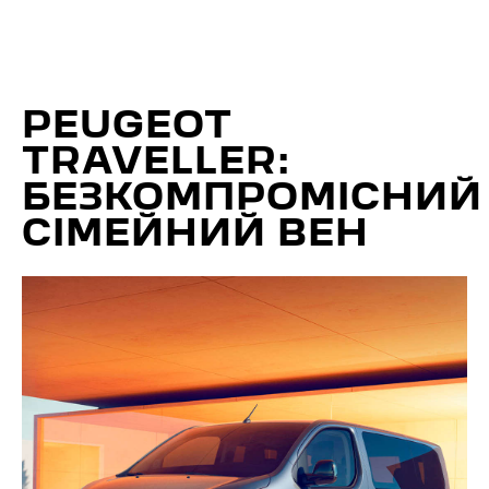
PEUGEOT
TRAVELLER:
БЕЗКОМПРОМІСНИЙ
СІМЕЙНИЙ ВЕН