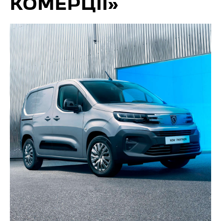
КОМЕРЦІЇ»