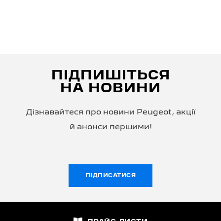
ПІДПИШІТЬСЯ
НА НОВИНИ
Дізнавайтеся про новини Peugeot, акції
й анонси першими!
ПІДПИСАТИСЯ