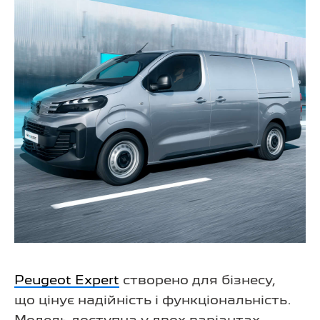
Peugeot Expert
створено для бізнесу,
що цінує надійність і функціональність.