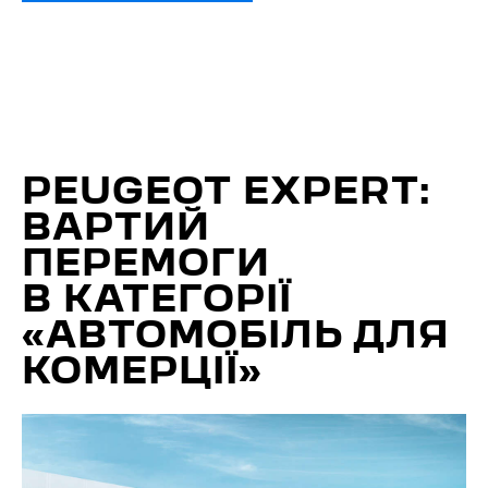
PEUGEOT EXPERT:
ВАРТИЙ
ПЕРЕМОГИ
В КАТЕГОРІЇ
«АВТОМОБІЛЬ ДЛЯ
КОМЕРЦІЇ»