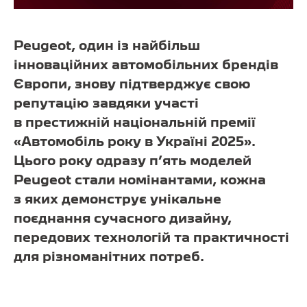
Peugeot, один із найбільш
інноваційних автомобільних брендів
Європи, знову підтверджує свою
репутацію завдяки участі
в престижній національній премії
«Автомобіль року в Україні 2025».
Цього року одразу п’ять моделей
Peugeot стали номінантами, кожна
з яких демонструє унікальне
поєднання сучасного дизайну,
передових технологій та практичності
для різноманітних потреб.