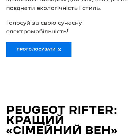
поєднати екологічність і стиль.
Голосуй за свою сучасну
електромобільність!
ПРОГОЛОСУВАТИ
PEUGEOT RIFTER:
КРАЩИЙ
«СІМЕЙНИЙ ВЕН»