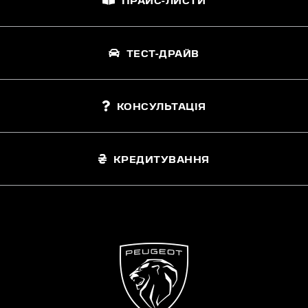
ПРАЙС-ЛИСТИ
ТЕСТ-ДРАЙВ
КОНСУЛЬТАЦІЯ
КРЕДИТУВАННЯ