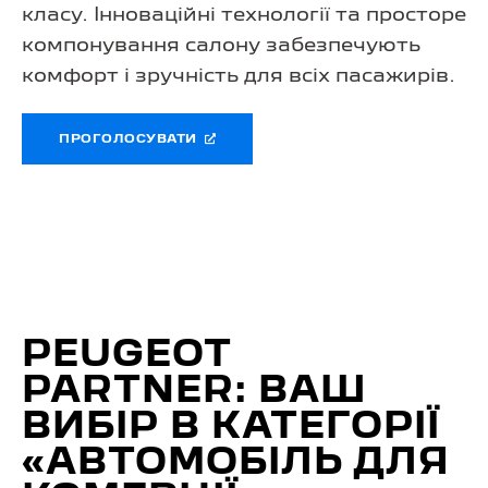
класу. Інноваційні технології та просторе
компонування салону забезпечують
комфорт і зручність для всіх пасажирів.
ПРОГОЛОСУВАТИ
PEUGEOT
PARTNER: ВАШ
ВИБІР В КАТЕГОРІЇ
«АВТОМОБІЛЬ ДЛЯ