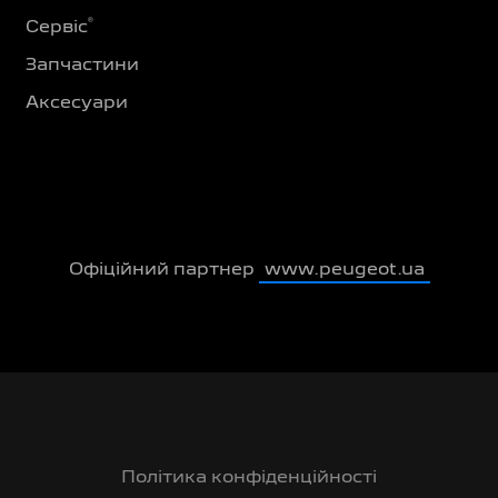
®
Сервіс
Запчастини
Аксесуари
Офіційний партнер
www.peugeot.ua
Політика конфіденційності