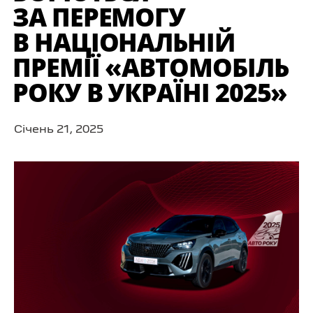
ЗА ПЕРЕМОГУ
В НАЦІОНАЛЬНІЙ
ПРЕМІЇ «АВТОМОБІЛЬ
РОКУ В УКРАЇНІ 2025»
Cічень 21, 2025