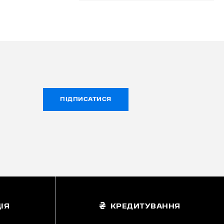
ПІДПИСАТИСЯ
ІЯ
КРЕДИТУВАННЯ