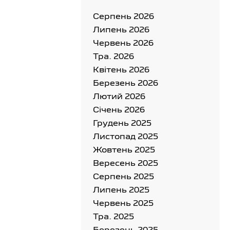
Серпень 2026
Липень 2026
Червень 2026
Тра. 2026
Квітень 2026
Березень 2026
Лютий 2026
Cічень 2026
Грудень 2025
Листопад 2025
Жовтень 2025
Вересень 2025
Серпень 2025
Липень 2025
Червень 2025
Тра. 2025