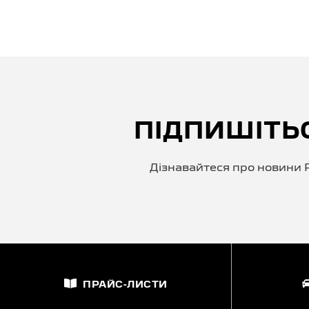
ПІДПИШІТЬ
Дізнавайтеся про новини P
ПРАЙС-ЛИСТИ