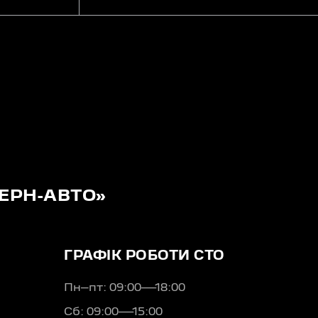
ЕРН-АВТО»
ГРАФІК РОБОТИ СТО
Пн–пт: 09:00—18:00
Сб: 09:00—15:00