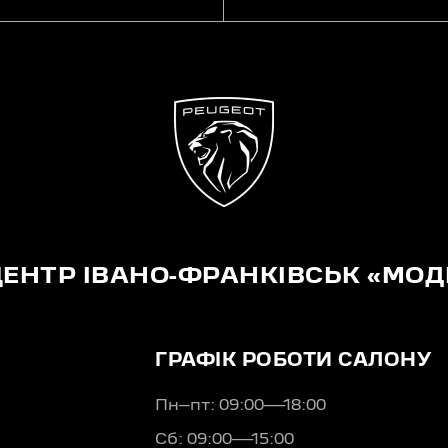
ЦЕНТР ІВАНО-ФРАНКІВСЬК «МОД
ГРАФІК РОБОТИ САЛОНУ
Пн–пт: 09:00—18:00
Сб: 09:00—15:00