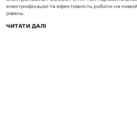
електрифікацію та ефективність роботи на нови
рівень.
ЧИТАТИ ДАЛІ