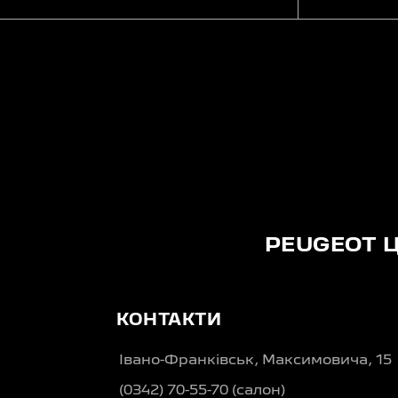
PEUGEOT 
КОНТАКТИ
Івано-Франківськ, Максимовича, 15
(0342) 70-55-70 (салон)