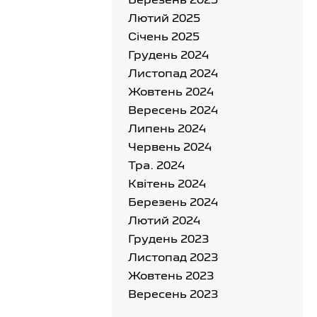
Березень 2025
Лютий 2025
Cічень 2025
Грудень 2024
Листопад 2024
Жовтень 2024
Вересень 2024
Липень 2024
Червень 2024
Тра. 2024
Квітень 2024
Березень 2024
Лютий 2024
Грудень 2023
Листопад 2023
Жовтень 2023
Вересень 2023