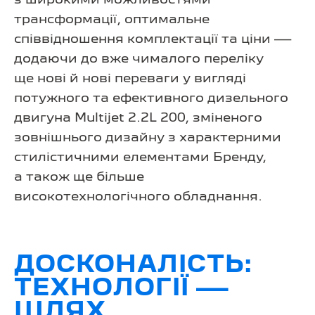
з широкими можливостями
трансформації, оптимальне
співвідношення комплектації та ціни —
додаючи до вже чималого переліку
ще нові й нові переваги у вигляді
потужного та ефективного дизельного
двигуна Multijet 2.2L 200, зміненого
зовнішнього дизайну з характерними
стилістичними елементами Бренду,
а також ще більше
високотехнологічного обладнання.
ДОСКОНАЛІСТЬ:
ТЕХНОЛОГІЇ —
ШЛЯХ