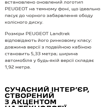
встановлено оновлений логотип
PEUGEOT на темному фоні, що ідеально
пасує до чорного забарвлення ободу
колісного диску.
Розміри PEUGEOT Landtrek
відповідають його ринковому класу:
довжина версії з подвійною кабіною
становить 5,33 метра; ширина
автомобіля у будь-якій версії складає
1,92 метра.
СУЧАСНИЙ ІНТЕР’ЄР,
СТВОРЕНИЙ
З АКЦЕНТОМ