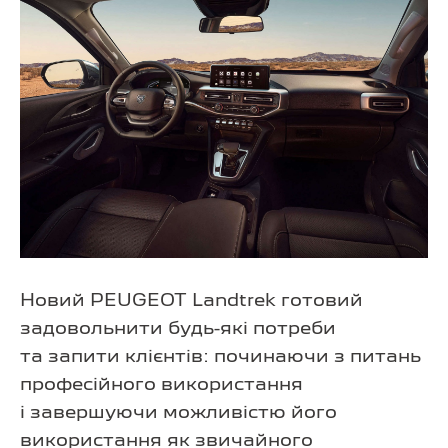
Новий PEUGEOT Landtrek готовий
задовольнити будь-які потреби
та запити клієнтів: починаючи з питань
професійного використання
і завершуючи можливістю його
використання як звичайного