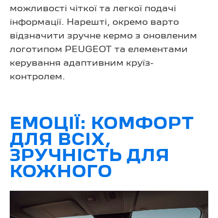
можливості чіткої та легкої подачі
інформації. Нарешті, окремо варто
відзначити зручне кермо з оновленим
логотипом PEUGEOT та елементами
керування адаптивним круїз-
контролем.
ЕМОЦІЇ: КОМФОРТ
ДЛЯ ВСІХ,
ЗРУЧНІСТЬ ДЛЯ
КОЖНОГО