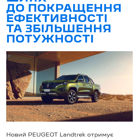
ДО ПОКРАЩЕННЯ
ЕФЕКТИВНОСТІ
ТА ЗБІЛЬШЕННЯ
ПОТУЖНОСТІ
Новий PEUGEOT Landtrek отримує