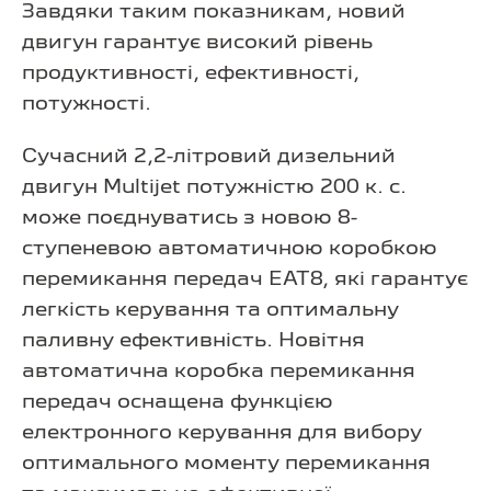
Завдяки таким показникам, новий
двигун гарантує високий рівень
продуктивності, ефективності,
потужності.
Сучасний 2,2-літровий дизельний
двигун Multijet потужністю 200 к. с.
може поєднуватись з новою 8-
ступеневою автоматичною коробкою
перемикання передач EAT8, які гарантує
легкість керування та оптимальну
паливну ефективність. Новітня
автоматична коробка перемикання
передач оснащена функцією
електронного керування для вибору
оптимального моменту перемикання