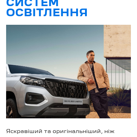
СИСТЕМ
ОСВІТЛЕННЯ
Яскравіший та оригінальніший, ніж