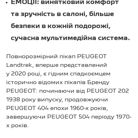
ЕМОЦІЇ: винятковий комфорт
та зручність в салоні, більше
безпеки в кожній подорожі,
сучасна мультимедійна система.
Повнорозмірний пікап PEUGEOT
Landtrek, вперше представлений
у 2020 році, є гідним спадкоємцем
історично відомих пікапів Бренду
PEUGEOT: починаючи від PEUGEOT 202
1938 року випуску, продовжуючи
PEUGEOT 404 епохи 1960-х років,
завершуючи PEUGEOT 504 періоду 1970-
х років.